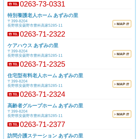
0263-73-0331
特別養護老人ホーム あずみの里
〒399-8204
長野県安曇野市豊科高家5285-11
0263-71-2322
ケアハウス あずみの里
〒399-8204
長野県安曇野市豊科高家5285-11
0263-71-2325
住宅型有料老人ホーム あずみの里
〒399-8204
長野県安曇野市豊科高家5285-11
0263-71-2324
高齢者グループホーム あずみの里
〒399-8204
長野県安曇野市豊科高家5285-11
0263-71-2377
訪問介護ステーション あずみの里