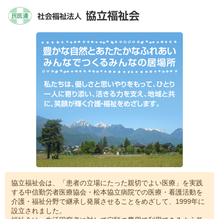
協立福祉会は、「患者の立場にたった親切でよい医療」を実践
する中信勤労者医療協会・松本協立病院での医療・看護活動を
介護・福祉分野で継承し発展させることをめざして、1999年に
設立されました。