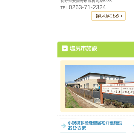
長野県安曇野市豊科高家5285-11
0263-71-2324
TEL.