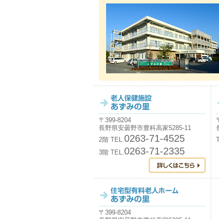
〒399-8204
長野県安曇野市豊科高家5285-11
0263-71-4525
2階 TEL.
0263-71-2335
3階 TEL.
〒399-8204