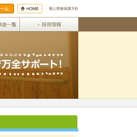
個人情報保護方針