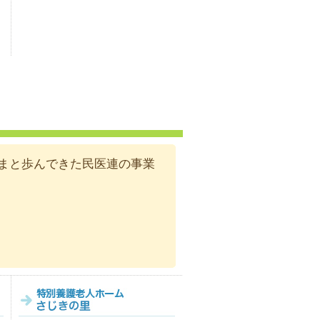
まと歩んできた民医連の事業