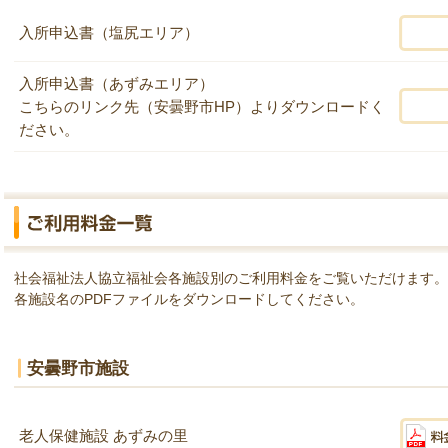
入所申込書（塩尻エリア）
入所申込書（あずみエリア）
こちらのリンク先（安曇野市HP）よりダウンロードく
ださい。
社会福祉法人協立福祉会各施設別のご利用料金をご覧いただけます。
各施設名のPDFファイルをダウンロードしてください。
安曇野市施設
老人保健施設 あずみの里