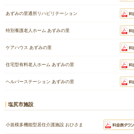
あずみの里通所リハビリテーション
特別養護老人ホーム あずみの里
ケアハウス あずみの里
住宅型有料老人ホーム あずみの里
ヘルパーステーション あずみの里
塩尻市施設
小規模多機能型居住介護施設 おひさま