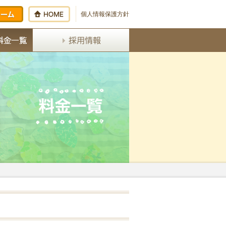
個人情報保護方針